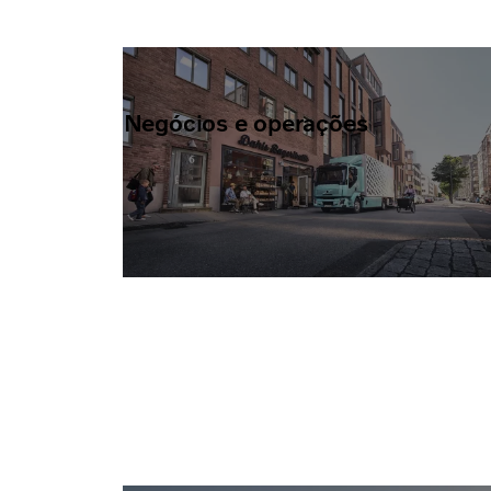
Negócios e operações