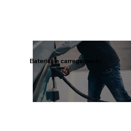
Baterias e carregamento