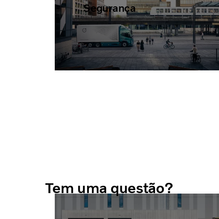
Segurança
Tem uma questão?