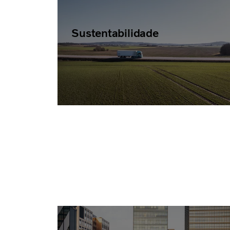
Sustentabilidade