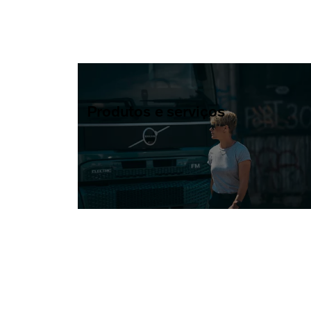
Produtos e serviços