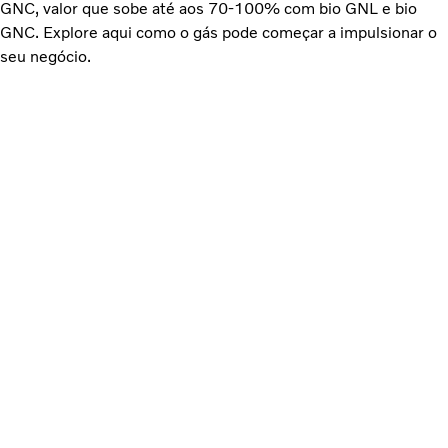
GNC, valor que sobe até aos 70-100% com bio GNL e bio
GNC. Explore aqui como o gás pode começar a impulsionar o
seu negócio.