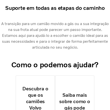
Suporte em todas as etapas do caminho
A transição para um camião movido a gás ou a sua integração
na sua frota atual pode parecer um passo importante.
Estamos aqui para ajudá-lo a escolher o camião ideal para as
suas necessidades e para o integrar de forma perfeitamente
articulada no seu negócio.
Como o podemos ajudar?
Descubra o
que os
Saiba mais
camiões
sobre como o
Volvo
gás pode