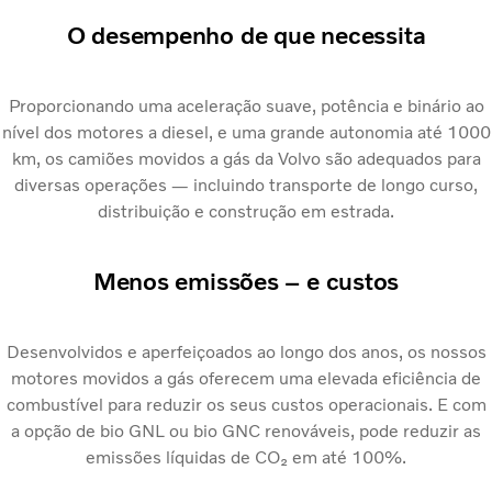
O desempenho de que necessita
Proporcionando uma aceleração suave, potência e binário ao
nível dos motores a diesel, e uma grande autonomia até 1000
km, os camiões movidos a gás da Volvo são adequados para
diversas operações — incluindo transporte de longo curso,
distribuição e construção em estrada.
Menos emissões – e custos
Desenvolvidos e aperfeiçoados ao longo dos anos, os nossos
motores movidos a gás oferecem uma elevada eficiência de
combustível para reduzir os seus custos operacionais. E com
a opção de bio GNL ou bio GNC renováveis, pode reduzir as
emissões líquidas de CO₂ em até 100%.