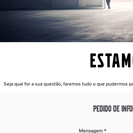
Estam
Seja qual for a sua questão, faremos tudo o que pudermos para