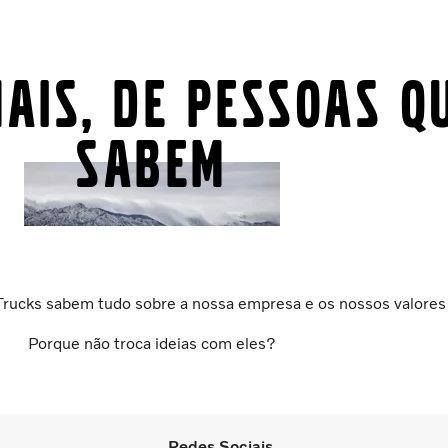
ais, de pessoas q
sabem
Trucks sabem tudo sobre a nossa empresa e os nossos valores
Porque não troca ideias com eles?
Redes Sociais