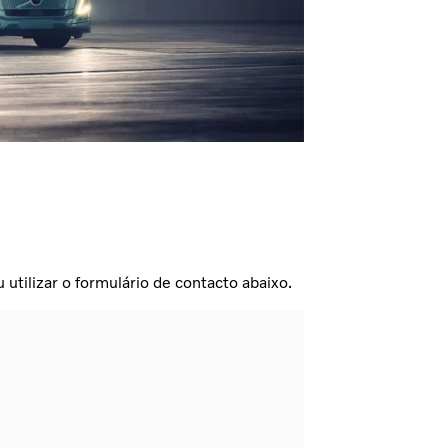
r
utilizar o formulário de contacto abaixo.