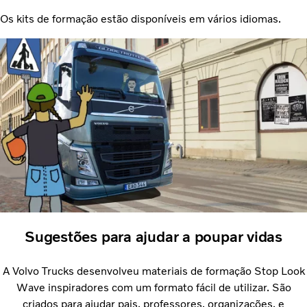
Os kits de formação estão disponíveis em vários idiomas.
Sugestões para ajudar a poupar vidas
A Volvo Trucks desenvolveu materiais de formação Stop Look
Wave inspiradores com um formato fácil de utilizar. São
criados para ajudar pais, professores, organizações, e