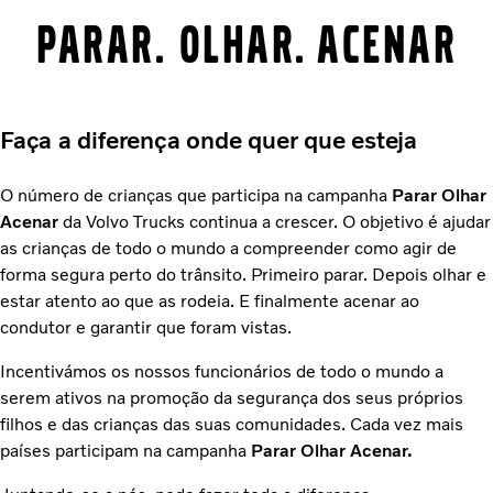
Parar. Olhar. Acenar
Faça a diferença onde quer que esteja
O número de crianças que participa na campanha
Parar Olhar
Acenar
da Volvo Trucks continua a crescer. O objetivo é ajudar
as crianças de todo o mundo a compreender como agir de
forma segura perto do trânsito. Primeiro parar. Depois olhar e
estar atento ao que as rodeia. E finalmente acenar ao
condutor e garantir que foram vistas.
Incentivámos os nossos funcionários de todo o mundo a
serem ativos na promoção da segurança dos seus próprios
filhos e das crianças das suas comunidades. Cada vez mais
países participam na campanha
Parar Olhar Acenar.