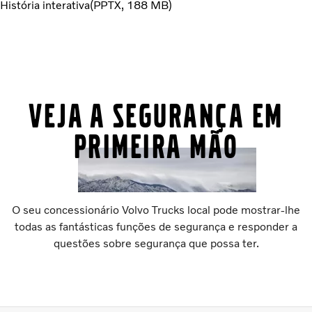
História interativa
PPTX
188 MB
Veja a segurança em
primeira mão
O seu concessionário Volvo Trucks local pode mostrar-lhe
todas as fantásticas funções de segurança e responder a
questões sobre segurança que possa ter.