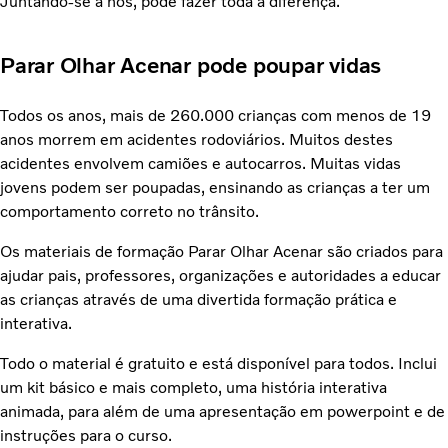
Juntando-se a nós, pode fazer toda a diferença.
Parar Olhar Acenar pode poupar vidas
Todos os anos, mais de 260.000 crianças com menos de 19
anos morrem em acidentes rodoviários. Muitos destes
acidentes envolvem camiões e autocarros. Muitas vidas
jovens podem ser poupadas, ensinando as crianças a ter um
comportamento correto no trânsito.
Os materiais de formação Parar Olhar Acenar são criados para
ajudar pais, professores, organizações e autoridades a educar
as crianças através de uma divertida formação prática e
interativa.
Todo o material é gratuito e está disponível para todos. Inclui
um kit básico e mais completo, uma história interativa
animada, para além de uma apresentação em powerpoint e de
instruções para o curso.