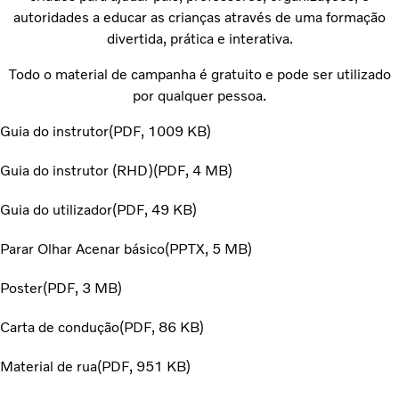
autoridades a educar as crianças através de uma formação
divertida, prática e interativa.
Todo o material de campanha é gratuito e pode ser utilizado
por qualquer pessoa.
Guia do instrutor
PDF
1009 KB
Guia do instrutor (RHD)
PDF
4 MB
Guia do utilizador
PDF
49 KB
Parar Olhar Acenar básico
PPTX
5 MB
Poster
PDF
3 MB
Carta de condução
PDF
86 KB
Material de rua
PDF
951 KB