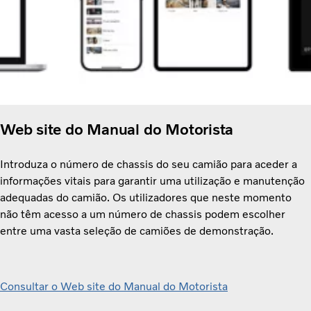
Web site do Manual do Motorista
Introduza o número de chassis do seu camião para aceder a
informações vitais para garantir uma utilização e manutenção
adequadas do camião. Os utilizadores que neste momento
não têm acesso a um número de chassis podem escolher
entre uma vasta seleção de camiões de demonstração.
Consultar o Web site do Manual do Motorista