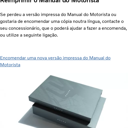
Reimprimir o Manual do Motorista
Se perdeu a versão impressa do Manual do Motorista ou
gostaria de encomendar uma cópia noutra língua, contacte o
seu concessionário, que o poderá ajudar a fazer a encomenda,
ou utilize a seguinte ligação.
Encomendar uma nova versão impressa do Manual do
Motorista