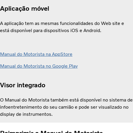
Aplicação móvel
A aplicação tem as mesmas funcionalidades do Web site e
está disponível para dispositivos iOS e Android.
Manual do Motorista na AppStore
Manual do Motorista no Google Play
Visor integrado
O Manual do Motorista também está disponível no sistema de
infoentretenimento do seu camião e pode ser visualizado no
display de instrumentos.