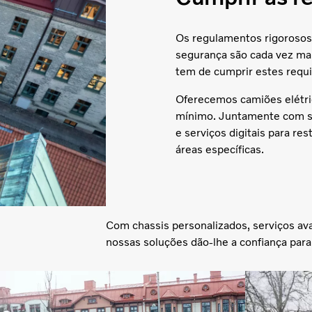
Os regulamentos rigorosos
segurança são cada vez ma
tem de cumprir estes requi
Oferecemos camiões elétri
mínimo. Juntamente com s
e serviços digitais para re
áreas específicas.
Com chassis personalizados, serviços av
nossas soluções dão-lhe a confiança para