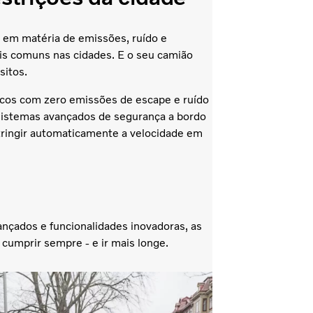
 em matéria de emissões, ruído e
is comuns nas cidades. E o seu camião
sitos.
cos com zero emissões de escape e ruído
istemas avançados de segurança a bordo
stringir automaticamente a velocidade em
ançados e funcionalidades inovadoras, as
 cumprir sempre - e ir mais longe.