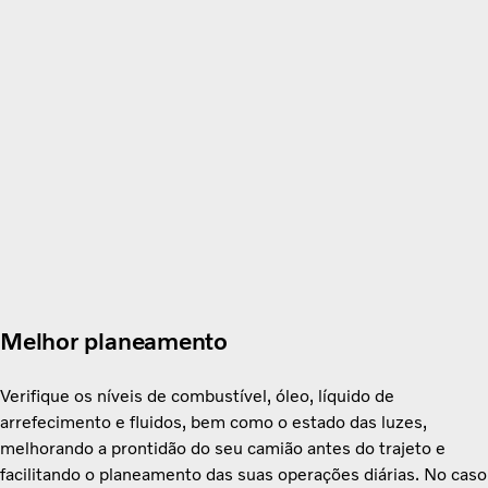
Melhor planeamento
Verifique os níveis de combustível, óleo, líquido de
arrefecimento e fluidos, bem como o estado das luzes,
melhorando a prontidão do seu camião antes do trajeto e
facilitando o planeamento das suas operações diárias. No caso