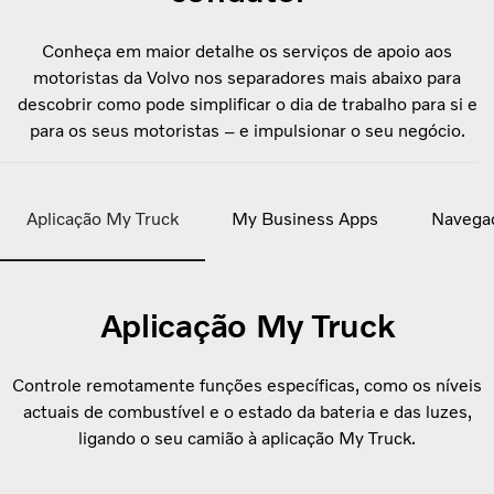
Conheça em maior detalhe os serviços de apoio aos
motoristas da Volvo nos separadores mais abaixo para
descobrir como pode simplificar o dia de trabalho para si e
para os seus motoristas – e impulsionar o seu negócio.
Aplicação My Truck
My Business Apps
Navega
Aplicação My Truck
Controle remotamente funções específicas, como os níveis
actuais de combustível e o estado da bateria e das luzes,
ligando o seu camião à aplicação My Truck.