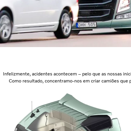
Infelizmente, acidentes acontecem – pelo que as nossas inic
Como resultado, concentramo-nos em criar camiões que pr