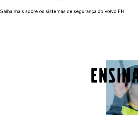
Saiba mais sobre os sistemas de segurança do Volvo FH
Ensin