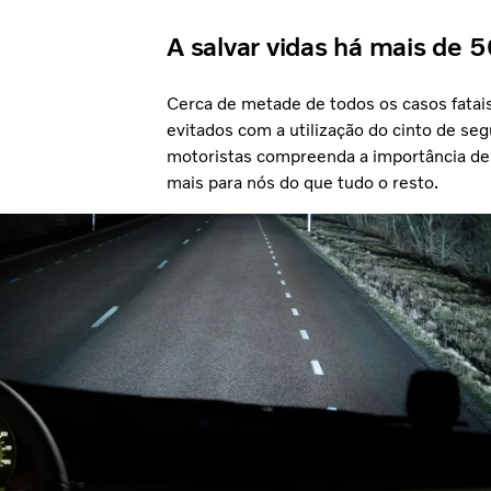
A salvar vidas há mais de 
Cerca de metade de todos os casos fatai
evitados com a utilização do cinto de seg
motoristas compreenda a importância dest
mais para nós do que tudo o resto.