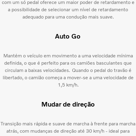
com um só pedal oferece um maior poder de retardamento e
a possibilidade de selecionar um nível de retardamento
adequado para uma condução mais suave.
Auto Go
Mantém o veículo em movimento a uma velocidade mínima
definida, o que é perfeito para os camiões basculantes que
circulam a baixas velocidades. Quando o pedal do travão é
libertado, o camião começa a mover-se a uma velocidade de
1,5 km/h.
Mudar de direção
Transição mais rápida e suave de marcha à frente para marcha
atrás, com mudanças de direção até 30 km/h - ideal para