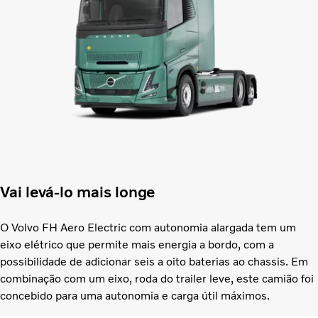
Vai levá-lo mais longe
O Volvo FH Aero Electric com autonomia alargada tem um
eixo elétrico que permite mais energia a bordo, com a
possibilidade de adicionar seis a oito baterias ao chassis. Em
combinação com um eixo, roda do trailer leve, este camião foi
concebido para uma autonomia e carga útil máximos.