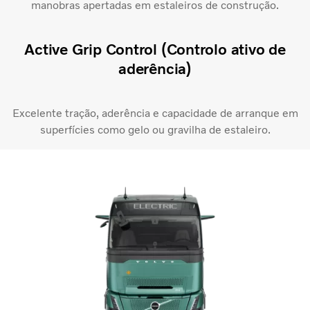
manobras apertadas em estaleiros de construção.
Active Grip Control (Controlo ativo de
aderência)​
Excelente tração, aderência e capacidade de arranque em
superfícies como gelo ou gravilha de estaleiro.