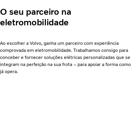
O seu parceiro na
eletromobilidade
Ao escolher a Volvo, ganha um parceiro com experiência
comprovada em eletromobilidade. Trabalhamos consigo para
conceber e fornecer soluções elétricas personalizadas que se
integram na perfeição na sua frota – para apoiar a forma como
já opera.