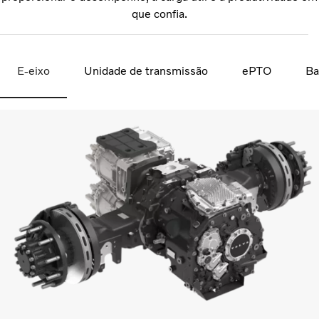
que confia.
E-eixo
Unidade de transmissão
ePTO
Ba