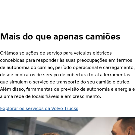
Mais do que apenas camiões
Criámos soluções de serviço para veículos elétricos
concebidas para responder às suas preocupações em termos
de autonomia do camião, período operacional e carregamento,
desde contratos de serviço de cobertura total a ferramentas
que simulam o serviço de transporte do seu camião elétrico.
Além disso, ferramentas de previsão de autonomia e energia e
a uma rede de locais fiáveis e em crescimento.
Explorar os serviços da Volvo Trucks