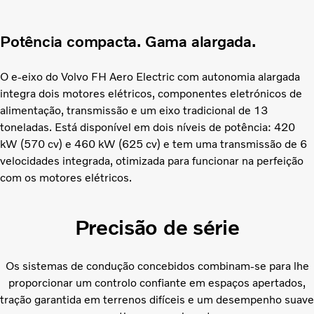
Potência compacta. Gama alargada.
O e-eixo do Volvo FH Aero Electric com autonomia alargada
integra dois motores elétricos, componentes eletrónicos de
alimentação, transmissão e um eixo tradicional de 13
toneladas. Está disponível em dois níveis de potência: 420
kW (570 cv) e 460 kW (625 cv) e tem uma transmissão de 6
velocidades integrada, otimizada para funcionar na perfeição
com os motores elétricos.
Precisão de série
Os sistemas de condução concebidos combinam-se para lhe
proporcionar um controlo confiante em espaços apertados,
tração garantida em terrenos difíceis e um desempenho suave