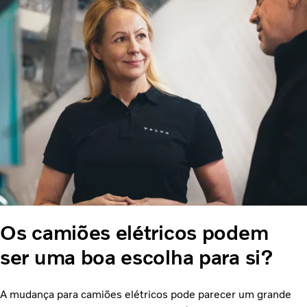
Os camiões elétricos podem
ser uma boa escolha para si?
A mudança para camiões elétricos pode parecer um grande