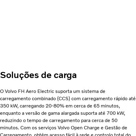
Soluções de carga
O Volvo FH Aero Electric suporta um sistema de
carregamento combinado (CCS) com carregamento rápido até
350 kW, carregando 20-80% em cerca de 65 minutos,
enquanto a versão de gama alargada suporta até 700 kW,
reduzindo o tempo de carregamento para cerca de 50
minutos. Com os serviços Volvo Open Charge e Gestão de
Carregamento, obtém acesso fácil à rede e controlo total do