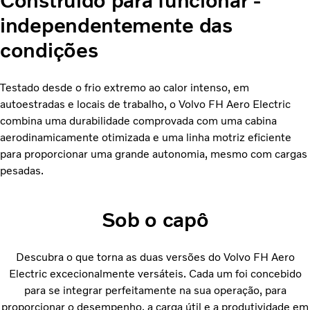
Construído para funcionar -
independentemente das
condições
Testado desde o frio extremo ao calor intenso, em
autoestradas e locais de trabalho, o Volvo FH Aero Electric
combina uma durabilidade comprovada com uma cabina
aerodinamicamente otimizada e uma linha motriz eficiente
para proporcionar uma grande autonomia, mesmo com cargas
pesadas.
Sob o capô
Descubra o que torna as duas versões do Volvo FH Aero
Electric excecionalmente versáteis. Cada um foi concebido
para se integrar perfeitamente na sua operação, para
proporcionar o desempenho, a carga útil e a produtividade em