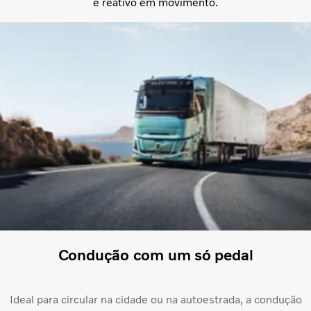
e reativo em movimento.
Condução com um só pedal
Ideal para circular na cidade ou na autoestrada, a condução