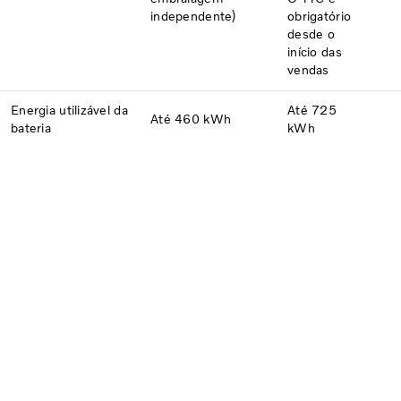
independente)
obrigatório
desde o
início das
vendas
Energia utilizável da
Até 725
Até 460 kWh
bateria
kWh