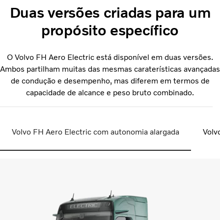
Duas versões criadas para um
propósito específico
O Volvo FH Aero Electric está disponível em duas versões.
Ambos partilham muitas das mesmas caraterísticas avançadas
de condução e desempenho, mas diferem em termos de
capacidade de alcance e peso bruto combinado.
Volvo FH Aero Electric com autonomia alargada
Volv