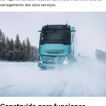
carregamento dos seus serviços.