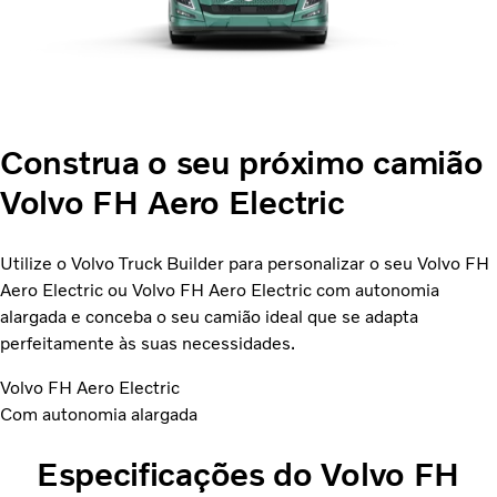
Construa o seu próximo camião
Volvo FH Aero Electric
Utilize o Volvo Truck Builder para personalizar o seu Volvo FH
Aero Electric ou Volvo FH Aero Electric com autonomia
alargada e conceba o seu camião ideal que se adapta
perfeitamente às suas necessidades.
Volvo FH Aero Electric
Com autonomia alargada
Especificações do Volvo FH