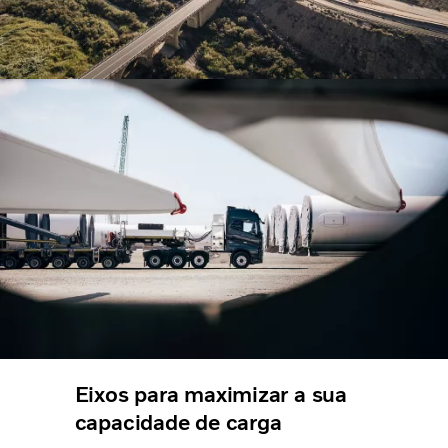
Eixos para maximizar a sua
capacidade de carga