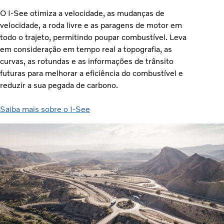
O I-See otimiza a velocidade, as mudanças de
velocidade, a roda livre e as paragens de motor em
todo o trajeto, permitindo poupar combustível. Leva
em consideração em tempo real a topografia, as
curvas, as rotundas e as informações de trânsito
futuras para melhorar a eficiência do combustível e
reduzir a sua pegada de carbono.
Saiba mais sobre o I-See