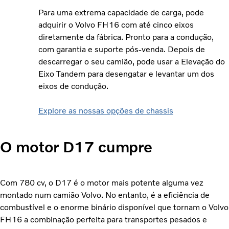
Para uma extrema capacidade de carga, pode
adquirir o Volvo FH16 com até cinco eixos
diretamente da fábrica. Pronto para a condução,
com garantia e suporte pós-venda. Depois de
descarregar o seu camião, pode usar a Elevação do
Eixo Tandem para desengatar e levantar um dos
eixos de condução.
Explore as nossas opções de chassis
O motor D17 cumpre
Com 780 cv, o D17 é o motor mais potente alguma vez
montado num camião Volvo. No entanto, é a eficiência de
combustível e o enorme binário disponível que tornam o Volvo
FH16 a combinação perfeita para transportes pesados e