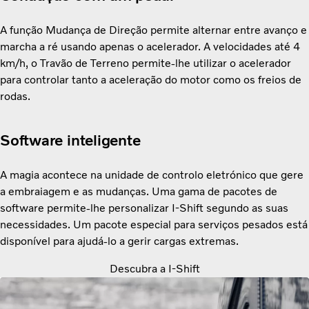
A função Mudança de Direção permite alternar entre avanço e
marcha a ré usando apenas o acelerador. A velocidades até 4
km/h, o Travão de Terreno permite-lhe utilizar o acelerador
para controlar tanto a aceleração do motor como os freios de
rodas.
Software inteligente
A magia acontece na unidade de controlo eletrónico que gere
a embraiagem e as mudanças. Uma gama de pacotes de
software permite-lhe personalizar I-Shift segundo as suas
necessidades. Um pacote especial para serviços pesados ​​está
disponível para ajudá-lo a gerir cargas extremas.
Descubra a I-Shift