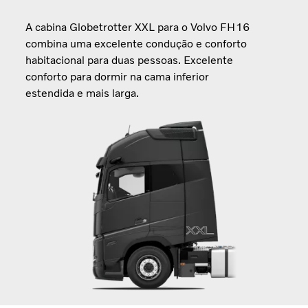
A cabina Globetrotter XXL para o Volvo FH16
combina uma excelente condução e conforto
habitacional para duas pessoas. Excelente
conforto para dormir na cama inferior
estendida e mais larga.