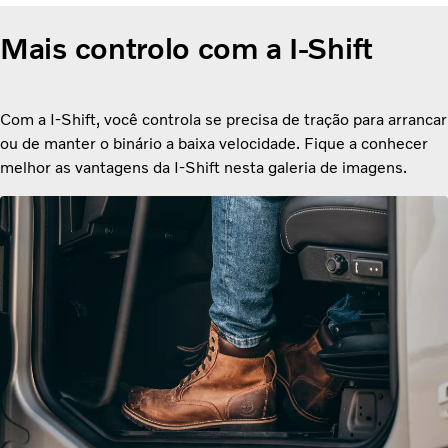
Mais controlo com a I-Shift
Com a I-Shift, você controla se precisa de tração para arrancar
ou de manter o binário a baixa velocidade. Fique a conhecer
melhor as vantagens da I-Shift nesta galeria de imagens.