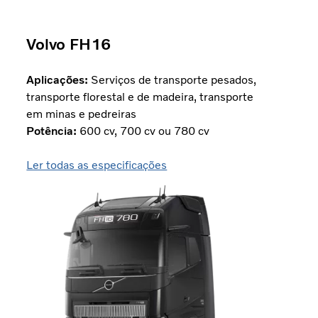
Volvo FH16
Aplicações:
Serviços de transporte pesados,
transporte florestal e de madeira, transporte
em minas e pedreiras
Potência:
600 cv, 700 cv ou 780 cv
Ler todas as especificações