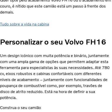
Quer opte pelo acabamento Volvo FH16 ou o acabamento em
couro, é nítido que este camião está um passo à frente dos
demais.
Tudo sobre a vida na cabina
Personalizar o seu Volvo FH16
Um design icónico com muita potência e binário, juntamente
com uma ampla gama de opções que permitem adaptar esta
ferramenta para especialistas às suas necessidades. Até 780
cv, eixos robustos e cabinas confortáveis com diferentes
níveis de acabamento – juntamente com funcionalidades de
poupança de combustível como, por exemplo, travões de
disco de atrito reduzido. Está na hora de definir a sua
potência.
Construa o seu camião