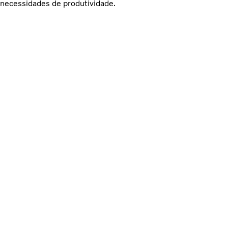
necessidades de produtividade.