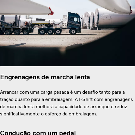
Engrenagens de marcha lenta
Arrancar com uma carga pesada é um desafio tanto para a
tração quanto para a embraiagem. A I-Shift com engrenagens
de marcha lenta melhora a capacidade de arranque e reduz
significativamente o esforço da embraiagem.
Condução com um pedal