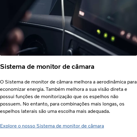
Sistema de monitor de câmara
O Sistema de monitor de câmara melhora a aerodinâmica para
economizar energia. Também melhora a sua visão direta e
possui funções de monitorização que os espelhos não
possuem. No entanto, para combinações mais longas, os
espelhos laterais são uma escolha mais adequada.
Explore o nosso Sistema de monitor de câmara