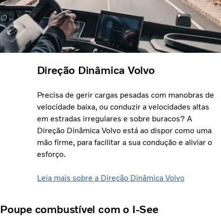
Direção Dinâmica Volvo
Precisa de gerir cargas pesadas com manobras de
velocidade baixa, ou conduzir a velocidades altas
em estradas irregulares e sobre buracos? A
Direção Dinâmica Volvo está ao dispor como uma
mão firme, para facilitar a sua condução e aliviar o
esforço.
Leia mais sobre a Direção Dinâmica Volvo
Poupe combustível com o I-See