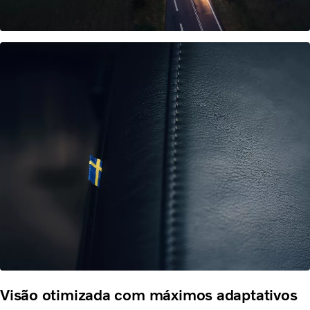
Visão otimizada com máximos adaptativos