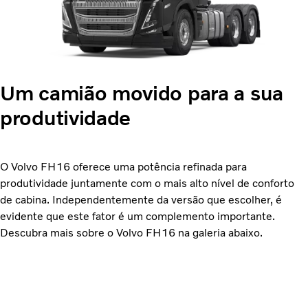
Um camião movido para a sua
produtividade
O Volvo FH16 oferece uma potência refinada para
produtividade juntamente com o mais alto nível de conforto
de cabina. Independentemente da versão que escolher, é
evidente que este fator é um complemento importante.
Descubra mais sobre o Volvo FH16 na galeria abaixo.