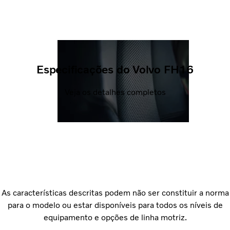
Especificações do Volvo FH16
Veja os detalhes completos
As características descritas podem não ser constituir a norma
para o modelo ou estar disponíveis para todos os níveis de
equipamento e opções de linha motriz.