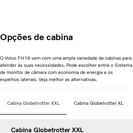
Opções de cabina
O Volvo FH16 vem com uma ampla variedade de cabinas para
atender às suas necessidades. Pode escolher entre o Sistema
de monitor de câmara com economia de energia e os
espelhos laterais. Veja melhor as alternativas.
Cabina Globetrotter XXL
Cabina Globetrotter XL
Cabina Globetrotter XXL