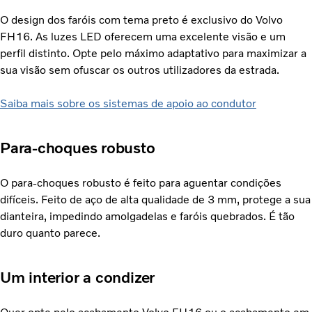
O design dos faróis com tema preto é exclusivo do Volvo
FH16. As luzes LED oferecem uma excelente visão e um
perfil distinto. Opte pelo máximo adaptativo para maximizar a
sua visão sem ofuscar os outros utilizadores da estrada.
Saiba mais sobre os sistemas de apoio ao condutor
Para-choques robusto
O para-choques robusto é feito para aguentar condições
difíceis. Feito de aço de alta qualidade de 3 mm, protege a sua
dianteira, impedindo amolgadelas ​​e faróis quebrados. É tão
duro quanto parece.
Um interior a condizer