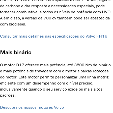
de carbono e dar resposta a necessidades especiais, pode
fornecer combustível a todos os níveis de potência com HVO.
Além disso, a versão de 700 cv também pode ser abastecida
com biodiesel.
Consultar mais detalhes nas especificações do Volvo FH16
Mais binário
O motor D17 oferece mais potência, até 3800 Nm de binário
e mais potência de travagem com o motor a baixas rotações
do motor. Este motor permite personalizar uma linha motriz
eficiente com um desempenho com o nível preciso,
inclusivamente quando o seu serviço exige os mais altos
padrões.
Descubra os nossos motores Volvo