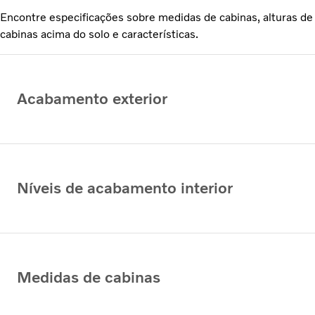
Encontre especificações sobre medidas de cabinas, alturas de
cabinas acima do solo e características.
Acabamento exterior
Níveis de acabamento interior
Medidas de cabinas