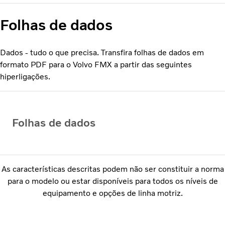
Folhas de dados
Dados - tudo o que precisa. Transfira folhas de dados em
formato PDF para o Volvo FMX a partir das seguintes
hiperligações.
Folhas de dados
As características descritas podem não ser constituir a norma
para o modelo ou estar disponíveis para todos os níveis de
equipamento e opções de linha motriz.