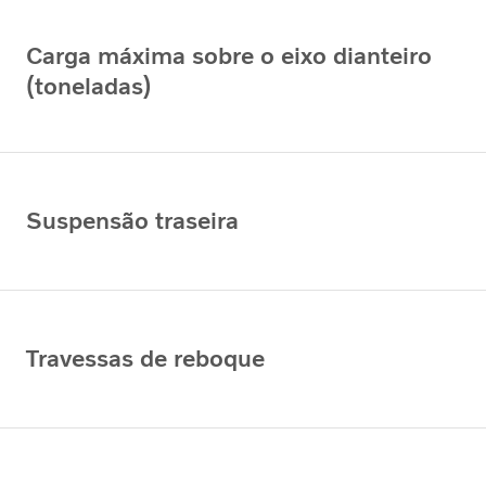
Carga máxima sobre o eixo dianteiro
(toneladas)
Suspensão traseira
Travessas de reboque