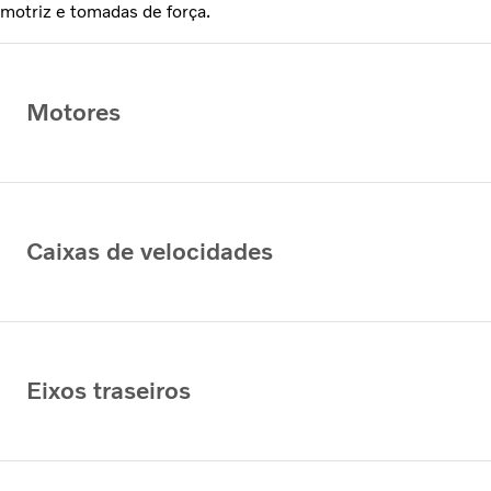
motriz e tomadas de força.
Motores
Caixas de velocidades
Eixos traseiros