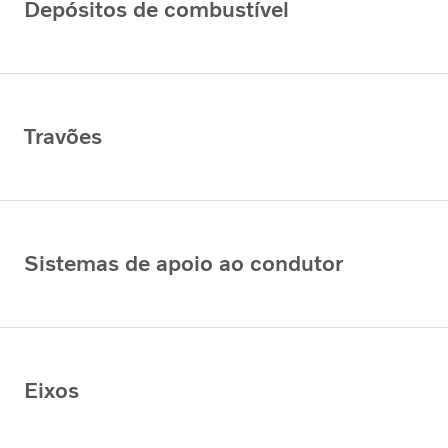
Depósitos de combustível
Travões
Sistemas de apoio ao condutor
Eixos