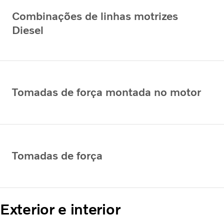
Combinações de linhas motrizes
Diesel
Tomadas de força montada no motor
Tomadas de força
Exterior e interior