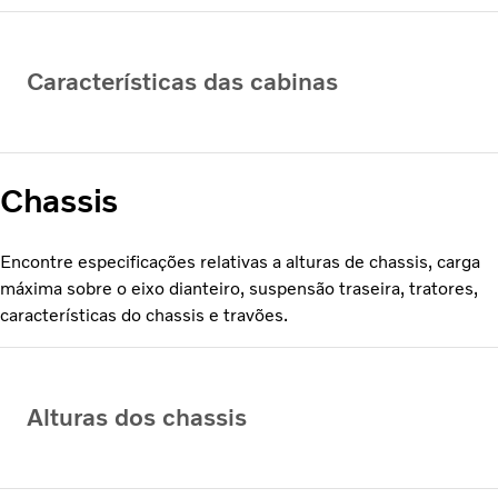
Características das cabinas
Chassis
Encontre especificações relativas a alturas de chassis, carga
máxima sobre o eixo dianteiro, suspensão traseira, tratores,
características do chassis e travões.
Alturas dos chassis