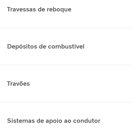
Travessas de reboque
Depósitos de combustível
Travões
Sistemas de apoio ao condutor