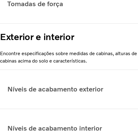
Tomadas de força
Exterior e interior
Encontre especificações sobre medidas de cabinas, alturas de
cabinas acima do solo e características.
Níveis de acabamento exterior
Níveis de acabamento interior