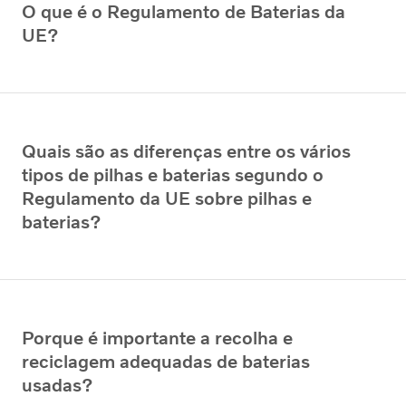
O que é o Regulamento de Baterias da
UE?
Quais são as diferenças entre os vários
tipos de pilhas e baterias segundo o
Regulamento da UE sobre pilhas e
baterias?
Porque é importante a recolha e
reciclagem adequadas de baterias
usadas?