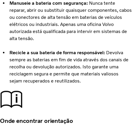
Manuseie a bateria com segurança:
Nunca tente
reparar, abrir ou substituir quaisquer componentes, cabos
ou conectores de alta tensão em baterias de veículos
elétricos ou industriais. Apenas uma oficina Volvo
autorizada está qualificada para intervir em sistemas de
alta tensão.
Recicle a sua bateria de forma responsável:
Devolva
sempre as baterias em fim de vida através dos canais de
recolha ou devolução autorizados. Isto garante uma
reciclagem segura e permite que materiais valiosos
sejam recuperados e reutilizados.
Onde encontrar orientação