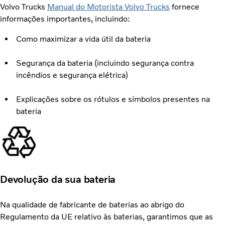
Volvo Trucks
Manual do Motorista Volvo Trucks
fornece
informações importantes, incluindo:
Como maximizar a vida útil da bateria
Segurança da bateria (incluindo segurança contra
incêndios e segurança elétrica)
Explicações sobre os rótulos e símbolos presentes na
bateria
Devolução da sua bateria
Na qualidade de fabricante de baterias ao abrigo do
Regulamento da UE relativo às baterias, garantimos que as