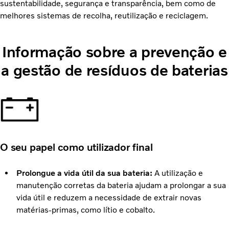
sustentabilidade, segurança e transparência, bem como de
melhores sistemas de recolha, reutilização e reciclagem.
Informação sobre a prevenção e
a gestão de resíduos de baterias
O seu papel como utilizador final
Prolongue a vida útil da sua bateria:
A utilização e
manutenção corretas da bateria ajudam a prolongar a sua
vida útil e reduzem a necessidade de extrair novas
matérias-primas, como lítio e cobalto.