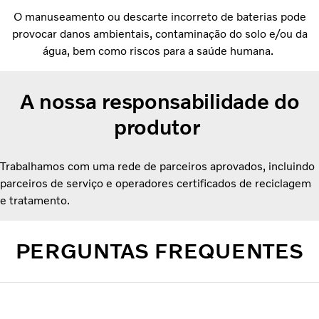
O manuseamento ou descarte incorreto de baterias pode
provocar danos ambientais, contaminação do solo e/ou da
água, bem como riscos para a saúde humana.
A nossa responsabilidade do
produtor
Trabalhamos com uma rede de parceiros aprovados, incluindo
parceiros de serviço e operadores certificados de reciclagem
e tratamento.
PERGUNTAS FREQUENTES