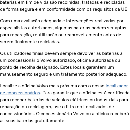
baterias em fim de vida são recolhidas, tratadas e recicladas
de forma segura e em conformidade com os requisitos da UE.
Com uma avaliação adequada e intervenções realizadas por
especialistas autorizados, algumas baterias podem ser aptas
para reparação, reutilização ou reaproveitamento antes de
serem finalmente recicladas.
Os utilizadores finais devem sempre devolver as baterias a
um concessionário Volvo autorizado, oficina autorizada ou
ponto de recolha designado. Estes locais garantem um
manuseamento seguro e um tratamento posterior adequado.
Localize a oficina Volvo mais próxima com o nosso
localizador
de concessionários
. Para garantir que a oficina está certificada
para receber baterias de veículos elétricos ou industriais para
reparação ou reciclagem, use o filtro no Localizados de
concessionários. O concessionário Volvo ou a oficina receberá
as suas baterias gratuitamente.