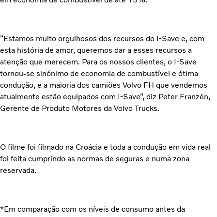
“Estamos muito orgulhosos dos recursos do I-Save e, com
esta história de amor, queremos dar a esses recursos a
atenção que merecem. Para os nossos clientes, o I-Save
tornou-se sinónimo de economia de combustível e ótima
condução, e a maioria dos camiões Volvo FH que vendemos
atualmente estão equipados com I-Save”, diz Peter Franzén,
Gerente de Produto Motores da Volvo Trucks.
O filme foi filmado na Croácia e toda a condução em vida real
foi feita cumprindo as normas de seguras e numa zona
reservada.
*Em comparação com os níveis de consumo antes da