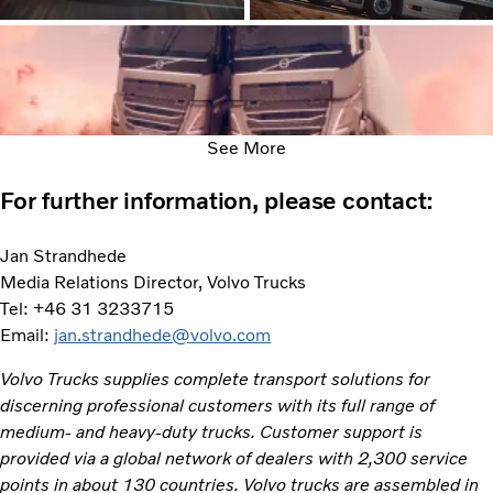
See More
For further information, please contact:
Jan Strandhede
Media Relations Director, Volvo Trucks
Tel: +46 31 3233715
Email:
jan.strandhede@volvo.com
Volvo Trucks supplies complete transport solutions for
discerning professional customers with its full range of
medium- and heavy-duty trucks. Customer support is
provided via a global network of dealers with 2,300 service
points in about 130 countries. Volvo trucks are assembled in