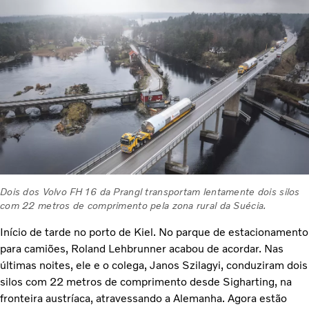
Dois dos Volvo FH16 da Prangl transportam lentamente dois silos
com 22 metros de comprimento pela zona rural da Suécia.
Início de tarde no porto de Kiel. No parque de estacionamento
para camiões, Roland Lehbrunner acabou de acordar. Nas
últimas noites, ele e o colega, Janos Szilagyi, conduziram dois
silos com 22 metros de comprimento desde Sigharting, na
fronteira austríaca, atravessando a Alemanha. Agora estão