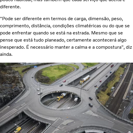
diferente.
"Pode ser diferente em termos de carga, dimensão, peso,
comprimento, distância, condições climatéricas ou do que se
pode enfrentar quando se está na estrada. Mesmo que se
pense que está tudo planeado, certamente acontecerá algo
inesperado. É necessário manter a calma e a compostura", diz
ainda.