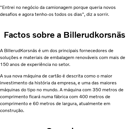
"Entrei no negócio da camionagem porque queria novos
desafios e agora tenho-os todos os dias", diz a sorrir.
Factos sobre a Billerudkorsnäs
A BillerudKorsnäs é um dos principais fornecedores de
soluções e materiais de embalagem renováveis com mais de
150 anos de experiência no setor.
A sua nova máquina de cartão é descrita como o maior
investimento da história da empresa, e uma das maiores
máquinas do tipo no mundo. A máquina com 350 metros de
comprimento ficará numa fábrica com 400 metros de
comprimento e 60 metros de largura, atualmente em
construção.