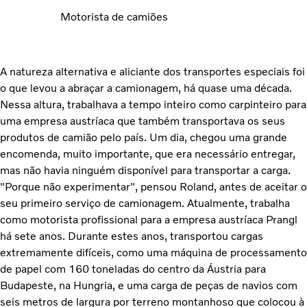
Motorista de camiões
A natureza alternativa e aliciante dos transportes especiais foi
o que levou a abraçar a camionagem, há quase uma década.
Nessa altura, trabalhava a tempo inteiro como carpinteiro para
uma empresa austríaca que também transportava os seus
produtos de camião pelo país. Um dia, chegou uma grande
encomenda, muito importante, que era necessário entregar,
mas não havia ninguém disponível para transportar a carga.
"Porque não experimentar", pensou Roland, antes de aceitar o
seu primeiro serviço de camionagem. Atualmente, trabalha
como motorista profissional para a empresa austríaca Prangl
há sete anos. Durante estes anos, transportou cargas
extremamente difíceis, como uma máquina de processamento
de papel com 160 toneladas do centro da Áustria para
Budapeste, na Hungria, e uma carga de peças de navios com
seis metros de largura por terreno montanhoso que colocou à