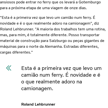
ansiosos pode entrar no ferry que os levará a Gotemburgo
para a próxima etapa de uma viagem de onze dias.
"Esta é a primeira vez que levo um camião num ferry. É
novidade e é o que realmente adoro na camionagem", diz
Roland Lehbrunner. "A maioria dos trabalhos tem uma rotina,
mas, para mim, é totalmente diferente. Posso transportar
material de construção para Salzburgo ou peças gigantes de
máquinas para o norte da Alemanha. Estradas diferentes,
cargas diferentes."
Esta é a primeira vez que levo um
camião num ferry. É novidade e é
o que realmente adoro na
camionagem.
Roland Lehbrunner