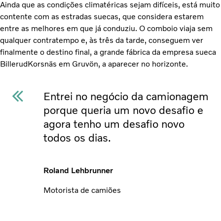
Ainda que as condições climatéricas sejam difíceis, está muito
contente com as estradas suecas, que considera estarem
entre as melhores em que já conduziu. O comboio viaja sem
qualquer contratempo e, às três da tarde, conseguem ver
finalmente o destino final, a grande fábrica da empresa sueca
BillerudKorsnäs em Gruvön, a aparecer no horizonte.
Entrei no negócio da camionagem
porque queria um novo desafio e
agora tenho um desafio novo
todos os dias.
Roland Lehbrunner
Motorista de camiões