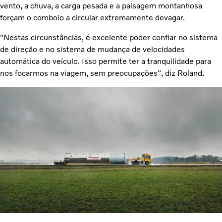
vento, a chuva, a carga pesada e a paisagem montanhosa
forçam o comboio a circular extremamente devagar.
"Nestas circunstâncias, é excelente poder confiar no sistema
de direção e no sistema de mudança de velocidades
automática do veículo. Isso permite ter a tranquilidade para
nos focarmos na viagem, sem preocupações", diz Roland.