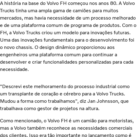
A história na base do Volvo FH começou nos anos 80. A Volvo
Trucks tinha uma ampla gama de camiões para muitos
mercados, mas havia necessidade de um processo melhorado
e de uma plataforma comum de programa de produtos. Com o
FH, a Volvo Trucks criou um modelo para inovações futuras.
Uma das inovações fundamentais para o desenvolvimento foi
o novo chassis. O design dinâmico proporcionou aos
engenheiros uma plataforma comum para continuar a
desenvolver e criar funcionalidades personalizadas para cada
necessidade.
"Descrevi este melhoramento do processo industrial como
um transplante de coração e cérebro para a Volvo Trucks.
Mudou a forma como trabalhamos", diz Jan Johnsson, que
trabalhava como gestor de projetos na altura.
Como mencionado, o Volvo FH é um camião para motoristas,
mas a Volvo também reconhece as necessidades comerciais
dos clientes. Isso era tão importante no lançamento como é