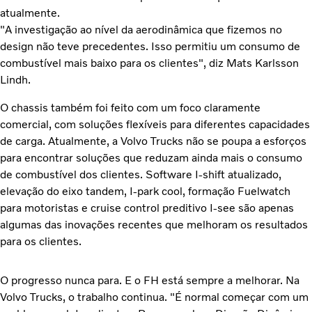
atualmente.
"A investigação ao nível da aerodinâmica que fizemos no
design não teve precedentes. Isso permitiu um consumo de
combustível mais baixo para os clientes", diz Mats Karlsson
Lindh.
O chassis também foi feito com um foco claramente
comercial, com soluções flexíveis para diferentes capacidades
de carga. Atualmente, a Volvo Trucks não se poupa a esforços
para encontrar soluções que reduzam ainda mais o consumo
de combustível dos clientes. Software I-shift atualizado,
elevação do eixo tandem, I-park cool, formação Fuelwatch
para motoristas e cruise control preditivo I-see são apenas
algumas das inovações recentes que melhoram os resultados
para os clientes.
O progresso nunca para. E o FH está sempre a melhorar. Na
Volvo Trucks, o trabalho continua. "É normal começar com um