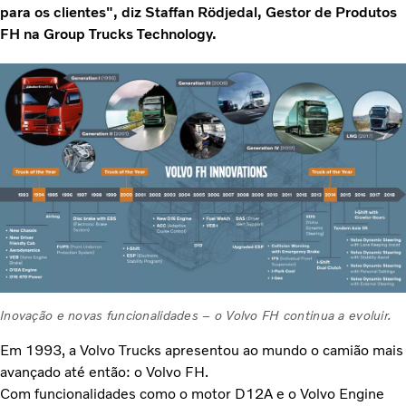
para os clientes", diz Staffan Rödjedal, Gestor de Produtos
FH na Group Trucks Technology.
Inovação e novas funcionalidades – o Volvo FH continua a evoluir.
Em 1993, a Volvo Trucks apresentou ao mundo o camião mais
avançado até então: o Volvo FH.
Com funcionalidades como o motor D12A e o Volvo Engine