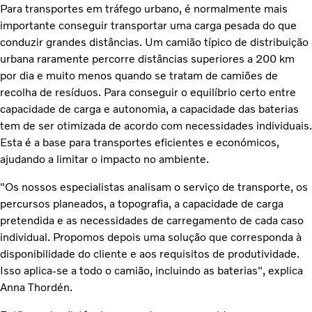
Para transportes em tráfego urbano, é normalmente mais
importante conseguir transportar uma carga pesada do que
conduzir grandes distâncias. Um camião típico de distribuição
urbana raramente percorre distâncias superiores a 200 km
por dia e muito menos quando se tratam de camiões de
recolha de resíduos. Para conseguir o equilíbrio certo entre
capacidade de carga e autonomia, a capacidade das baterias
tem de ser otimizada de acordo com necessidades individuais.
Esta é a base para transportes eficientes e económicos,
ajudando a limitar o impacto no ambiente.
"Os nossos especialistas analisam o serviço de transporte, os
percursos planeados, a topografia, a capacidade de carga
pretendida e as necessidades de carregamento de cada caso
individual. Propomos depois uma solução que corresponda à
disponibilidade do cliente e aos requisitos de produtividade.
Isso aplica-se a todo o camião, incluindo as baterias", explica
Anna Thordén.