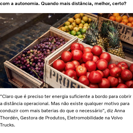
com a autonomia. Quando mais distância, melhor, certo?
"Claro que é preciso ter energia suficiente a bordo para cobrir
a distância operacional. Mas não existe qualquer motivo para
conduzir com mais baterias do que o necessário", diz Anna
Thordén, Gestora de Produtos, Eletromobilidade na Volvo
Trucks.