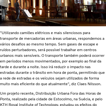
"Utilizando camiões elétricos e mais silenciosos para
transporte de mercadorias em áreas urbanas, respondemos a
vários desafios ao mesmo tempo. Sem gases de escape e
ruídos perturbadores, será possível trabalhar em centros
urbanos mais sensíveis. O transporte também poderá ocorrer
em períodos menos movimentados, por exemplo ao final da
tarde e durante a noite. Isso irá reduzir o impacto nas
estradas durante o trânsito em hora de ponta, permitindo que
a rede de estradas e os veículos sejam utilizados de forma
muito mais eficiente do que atualmente", diz Claes Nilsson.
Um projeto recente, Distribuição Urbana Fora das Horas de
Ponta, realizado pela cidade de Estocolmo, na Suécia, e pelo
KTH Royal Institute of Technology, estudou os efeitos do