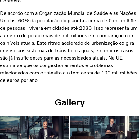
Contexto
De acordo com a Organização Mundial de Saúde e as Nações
Unidas, 60% da população do planeta - cerca de 5 mil milhões
de pessoas - viverá em cidades até 2030. Isso representa um
aumento de pouco mais de mil milhões em comparação com
os níveis atuais. Este ritmo acelerado de urbanização exigirá
imenso aos sistemas de trânsito, os quais, em muitos casos,
são já insuficientes para as necessidades atuais. Na UE,
estima-se que os congestionamentos e problemas
relacionados com o trânsito custem cerca de 100 mil milhões
de euros por ano.
Gallery