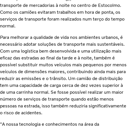
transporte de mercadorias à noite no centro de Estocolmo.
Como os camiões evitaram trabalhos em hora de ponta, os
serviços de transporte foram realizados num terço do tempo
normal.
Para melhorar a qualidade de vida nos ambientes urbanos, é
necessário adotar soluções de transporte mais sustentáveis.
Com uma logística bem desenvolvida e uma utilização mais
eficaz das estradas ao final da tarde e à noite, também é
possível substituir muitos veículos mais pequenos por menos
veículos de dimensões maiores, contribuindo ainda mais para
reduzir as emissões e o trânsito. Um camião de distribuição
tem uma capacidade de carga cerca de dez vezes superior à
de uma carrinha normal. Se fosse possível realizar um maior
número de serviços de transporte quando estão menos
pessoas na estrada, isso também reduziria significativamente
o risco de acidentes.
"A nossa tecnologia e conhecimentos na área da