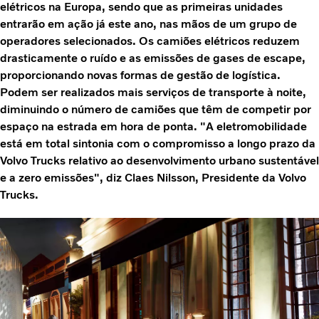
elétricos na Europa, sendo que as primeiras unidades
entrarão em ação já este ano, nas mãos de um grupo de
operadores selecionados. Os camiões elétricos reduzem
drasticamente o ruído e as emissões de gases de escape,
proporcionando novas formas de gestão de logística.
Podem ser realizados mais serviços de transporte à noite,
diminuindo o número de camiões que têm de competir por
espaço na estrada em hora de ponta. "A eletromobilidade
está em total sintonia com o compromisso a longo prazo da
Volvo Trucks relativo ao desenvolvimento urbano sustentável
e a zero emissões", diz Claes Nilsson, Presidente da Volvo
Trucks.