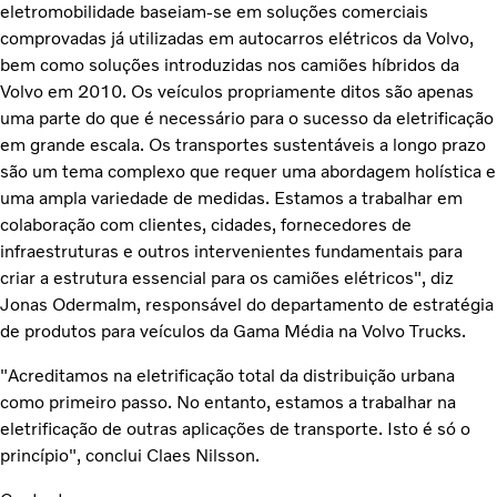
eletromobilidade baseiam-se em soluções comerciais
comprovadas já utilizadas em autocarros elétricos da Volvo,
bem como soluções introduzidas nos camiões híbridos da
Volvo em 2010. Os veículos propriamente ditos são apenas
uma parte do que é necessário para o sucesso da eletrificação
em grande escala. Os transportes sustentáveis a longo prazo
são um tema complexo que requer uma abordagem holística e
uma ampla variedade de medidas. Estamos a trabalhar em
colaboração com clientes, cidades, fornecedores de
infraestruturas e outros intervenientes fundamentais para
criar a estrutura essencial para os camiões elétricos", diz
Jonas Odermalm, responsável do departamento de estratégia
de produtos para veículos da Gama Média na Volvo Trucks.
"Acreditamos na eletrificação total da distribuição urbana
como primeiro passo. No entanto, estamos a trabalhar na
eletrificação de outras aplicações de transporte. Isto é só o
princípio", conclui Claes Nilsson.