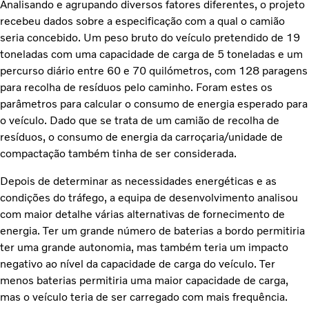
Analisando e agrupando diversos fatores diferentes, o projeto
recebeu dados sobre a especificação com a qual o camião
seria concebido. Um peso bruto do veículo pretendido de 19
toneladas com uma capacidade de carga de 5 toneladas e um
percurso diário entre 60 e 70 quilómetros, com 128 paragens
para recolha de resíduos pelo caminho. Foram estes os
parâmetros para calcular o consumo de energia esperado para
o veículo. Dado que se trata de um camião de recolha de
resíduos, o consumo de energia da carroçaria/unidade de
compactação também tinha de ser considerada.
Depois de determinar as necessidades energéticas e as
condições do tráfego, a equipa de desenvolvimento analisou
com maior detalhe várias alternativas de fornecimento de
energia. Ter um grande número de baterias a bordo permitiria
ter uma grande autonomia, mas também teria um impacto
negativo ao nível da capacidade de carga do veículo. Ter
menos baterias permitiria uma maior capacidade de carga,
mas o veículo teria de ser carregado com mais frequência.