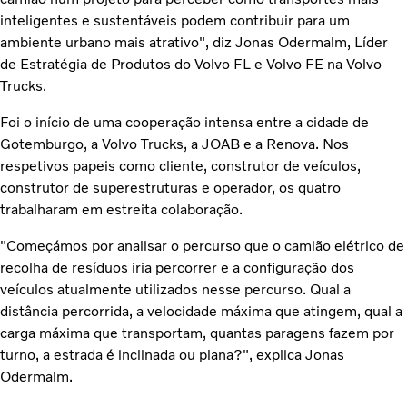
inteligentes e sustentáveis podem contribuir para um
ambiente urbano mais atrativo", diz Jonas Odermalm, Líder
de Estratégia de Produtos do Volvo FL e Volvo FE na Volvo
Trucks.
Foi o início de uma cooperação intensa entre a cidade de
Gotemburgo, a Volvo Trucks, a JOAB e a Renova. Nos
respetivos papeis como cliente, construtor de veículos,
construtor de superestruturas e operador, os quatro
trabalharam em estreita colaboração.
"Começámos por analisar o percurso que o camião elétrico de
recolha de resíduos iria percorrer e a configuração dos
veículos atualmente utilizados nesse percurso. Qual a
distância percorrida, a velocidade máxima que atingem, qual a
carga máxima que transportam, quantas paragens fazem por
turno, a estrada é inclinada ou plana?", explica Jonas
Odermalm.